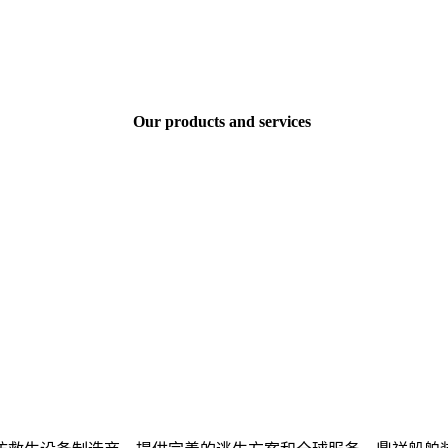
Our products and services