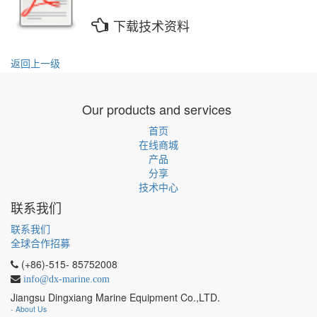
下载技术资料
返回上一级
Our products and services
首页
在线商城
产品
分享
技术中心
联系我们
联系我们
全球合作招募
(+86)-515- 85752008
info@dx-marine.com
Jiangsu Dingxiang Marine Equipment Co.,LTD.
-
About Us